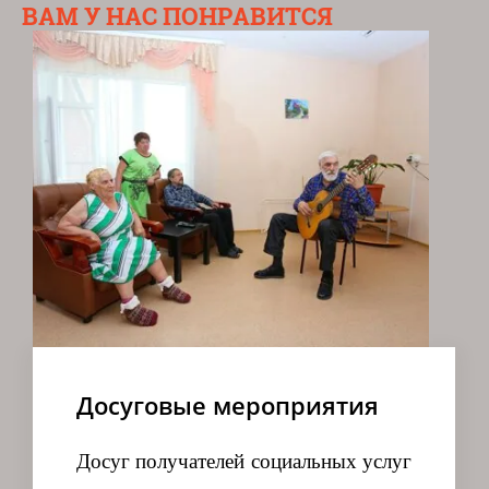
ВАМ У НАС ПОНРАВИТСЯ
Досуговые мероприятия
Досуг получателей социальных услуг