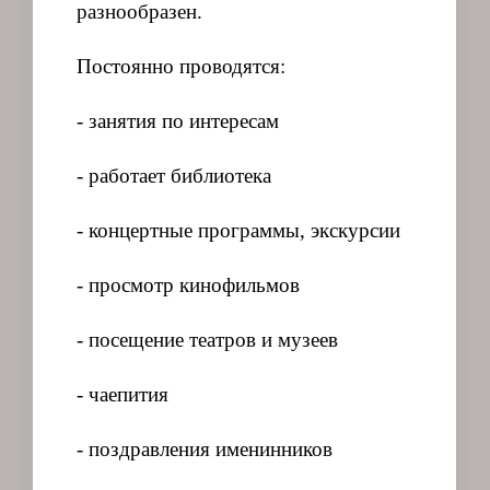
разнообразен.
Постоянно проводятся:
- занятия по интересам
- работает библиотека
- концертные программы, экскурсии
- просмотр кинофильмов
- посещение театров и музеев
- чаепития
- поздравления именинников