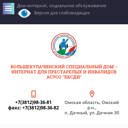
Дом-интернат, социальное обслуживание
Версия для слабовидящих
БОЛЬШЕКУЛАЧИНСКИЙ СПЕЦИАЛЬНЫЙ ДОМ –
ИНТЕРНАТ ДЛЯ ПРЕСТАРЕЛЫХ И ИНВАЛИДОВ
AСУСО "БКСДИ"
+7(3812)98-36-81
Омская область, Омский
факс: +7(3812)98-36-82
р.н.,
п. Дачный, ул. Дачная 30