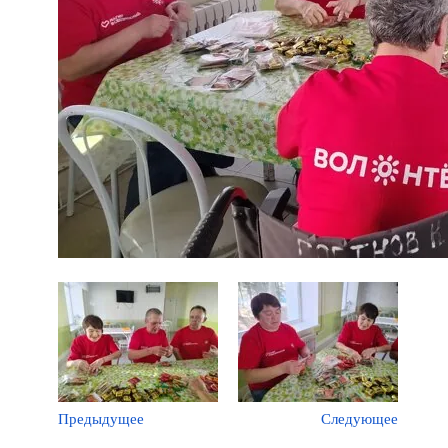
Предыдущее
Следующее