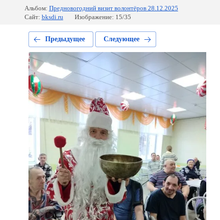
Альбом:
Предновогодний визит волонтёров 28.12.2025
Сайт:
bksdi.ru
Изображение: 15/35
Предыдущее
Следующее