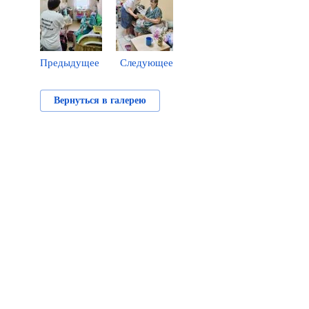
Предыдущее
Следующее
Вернуться в галерею