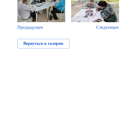
Предыдущее
Следующее
Вернуться в галерею